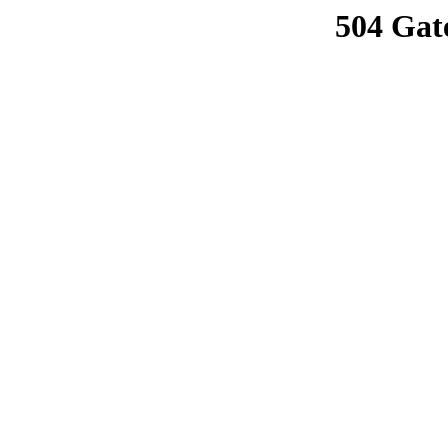
504 Gat