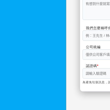
我們怎麼稱呼
公司統編
認證碼
為避免垃圾訊息，