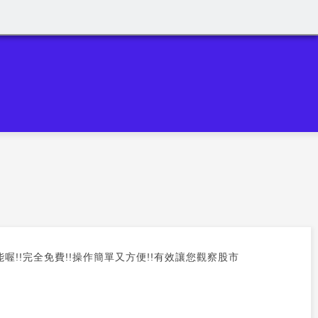
喔!!完全免費!!操作簡單又方便!!有效讓您觀察股市