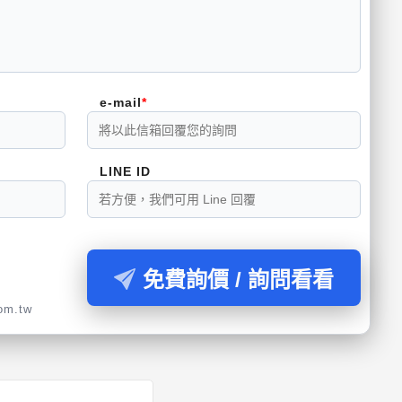
e-mail
LINE ID
免費詢價 / 詢問看看
com.tw