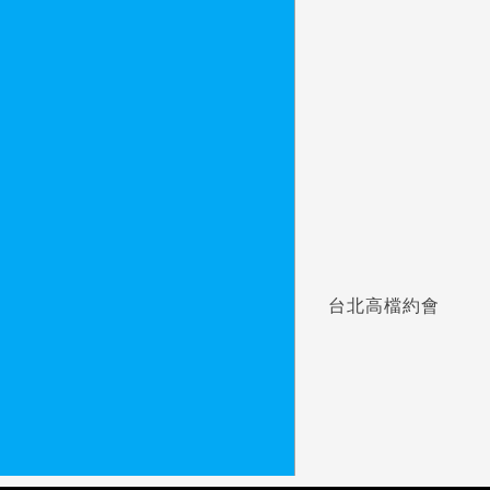
台北高檔約會