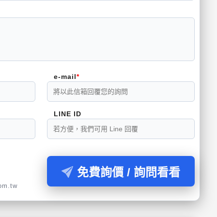
e-mail
LINE ID
免費詢價 / 詢問看看
com.tw