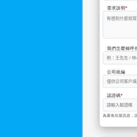
需求說明
我們怎麼稱呼
公司統編
認證碼
為避免垃圾訊息，