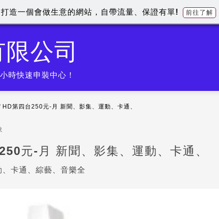
打造一個會做生意的網站，自帶流量、保證有單!
前往了解
有限公司
四小時快速申裝中心！
/
HD第四台250元-月 新聞、影集、運動、卡通、
象
250元-月 新聞、影集、運動、卡通、
動、卡通、綜藝、音樂全