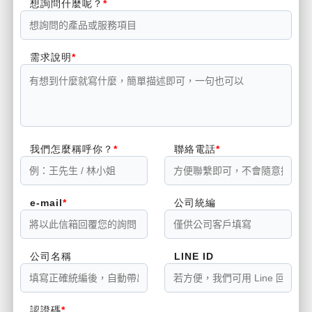
想詢問什麼呢？
需求說明
我們怎麼稱呼你？
聯絡電話
e-mail
公司統編
公司名稱
LINE ID
認證碼