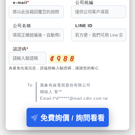
e-mail
公司統編
公司名稱
LINE ID
認證碼
為避免垃圾訊息，請協助輸入驗證碼，謝謝您的耐心
To:
萬象有線電視股份有限公司
聯絡人:客**
Email:l*d******@mail.cdtv.com.tw
免費詢價 / 詢問看看