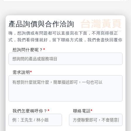
產品詢價與合作洽詢
嗨，想詢價或有問題都可以直接寫在下面，不用寫得很正
式，我們看得懂就好，留下聯絡方式後，我們會盡快回覆你
想詢問什麼呢？
需求說明
我們怎麼稱呼你？
聯絡電話