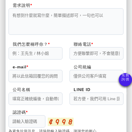
需求說明
我們怎麼稱呼你？
聯絡電話
e-mail
公司統編
公司名稱
LINE ID
認證碼
為避免垃圾訊息，請協助輸入驗證碼，謝謝您的耐心