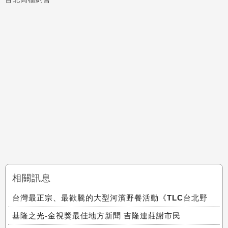
相關訊息
台灣最正宗、最歡騰的大型河濱野餐活動《TLC台北野
基隆之光-金視獎最佳地方新聞 吉隆連莊謝市民