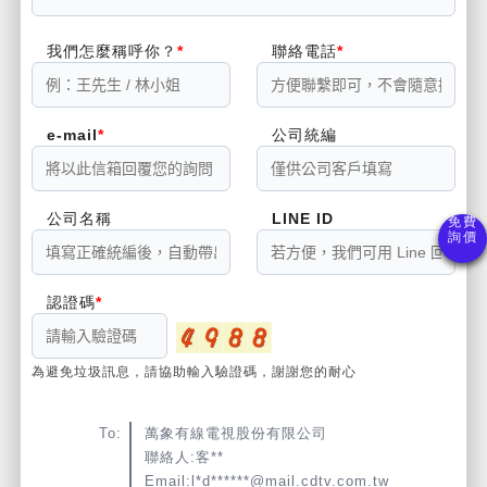
我們怎麼稱呼你？
聯絡電話
e-mail
公司統編
公司名稱
LINE ID
認證碼
為避免垃圾訊息，請協助輸入驗證碼，謝謝您的耐心
To:
萬象有線電視股份有限公司
聯絡人:客**
Email:l*d******@mail.cdtv.com.tw