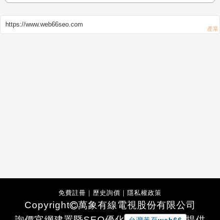
https://www.web66seo.com
免費註冊
｜
歷史詢價
｜
隱私權政策
Copyright
萬象有線電視股份有限公司
詢價官網建置暨SEO優化
提供