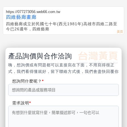
https://077273056.web66.com.tw
四維藝廊畫廊
四維藝廊成立於民國七十年(西元1981年)高雄市四維二路至
今已26週年，四維藝廊
產品詢價與合作洽詢
嗨，想詢價或有問題都可以直接寫在下面，不用寫得很正
式，我們看得懂就好，留下聯絡方式後，我們會盡快回覆你
想詢問什麼呢？
需求說明