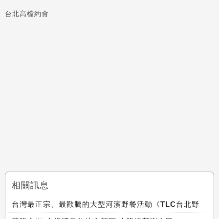
台北高檔約會
相關訊息
台灣最正宗、最歡騰的大型河濱野餐活動《TLC台北野